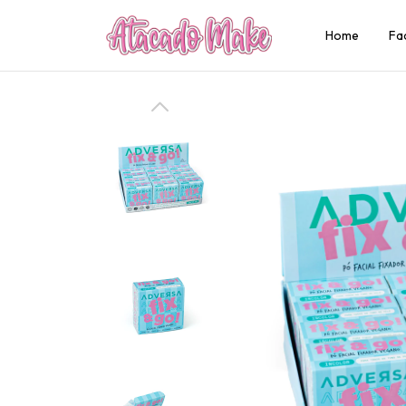
Home
Fa