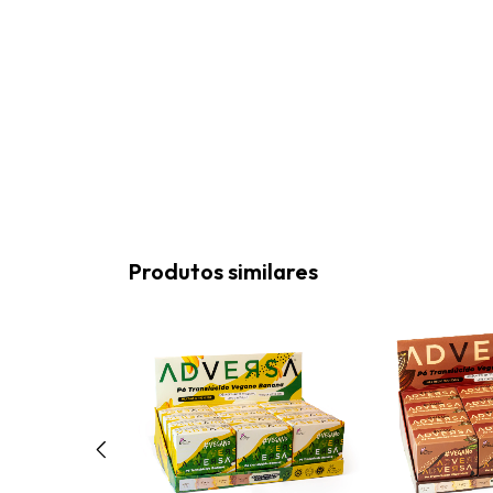
Produtos similares