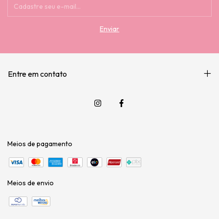
Entre em contato
Meios de pagamento
Meios de envio