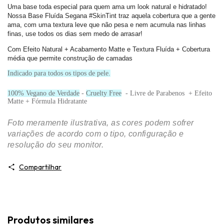
Uma base toda especial para quem ama um look natural e hidratado!
Nossa Base Fluída Segana #SkinTint traz aquela cobertura que a gente
ama, com uma textura leve que não pesa e nem acumula nas linhas
finas, use todos os dias sem medo de arrasar!
Com Efeito Natural + Acabamento Matte e Textura Fluída + Cobertura
média que permite construção de camadas
Indicado para todos os tipos de pele.
100% Vegano de Verdade
-
Cruelty Free
- Livre de Parabenos + Efeito
Matte + Fórmula Hidratante
Foto meramente ilustrativa, as cores podem sofrer
variações de acordo com o tipo, configuração e
resolução do seu monitor.
Compartilhar
Produtos similares