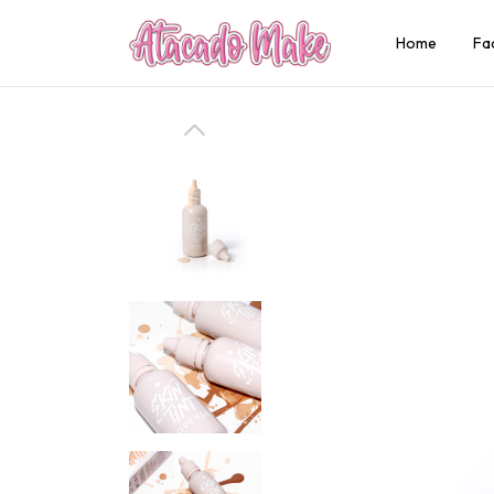
Home
Fa