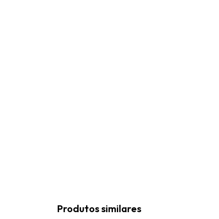
Produtos similares